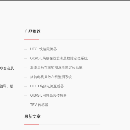
产品推荐
UFCL快速限流器
GIS/GIL局放在线监测及故障定位系统
海缆局放在线监测及故障定位系统
企业联合会及
旋转电机局放在线监测系统
领导、朋
HFCT高频电流互感器
GIS/GIL用特高频传感器
TEV 传感器
最新文章