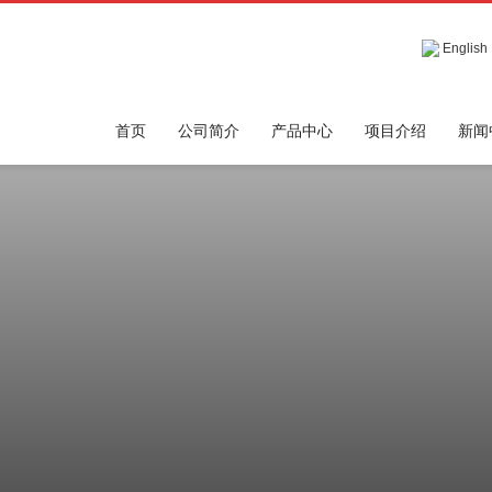
English
首页
公司简介
产品中心
项目介绍
新闻