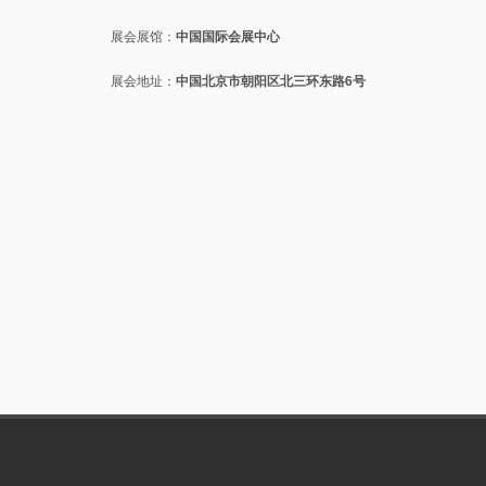
展会展馆：
中国国际会展中心
展会地址：
中国北京市朝阳区北三环东路6号