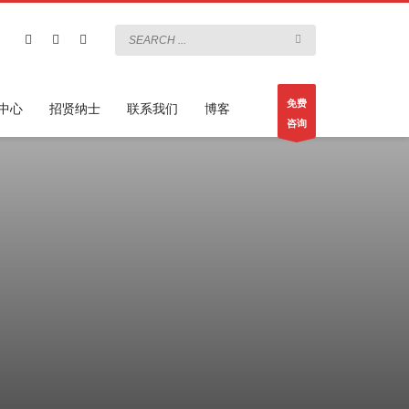
免费
中心
招贤纳士
联系我们
博客
咨询