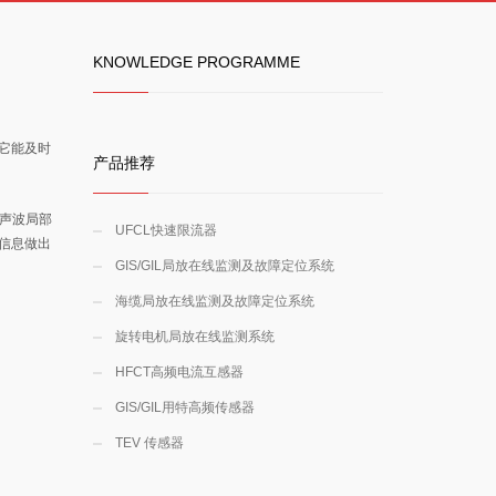
KNOWLEDGE PROGRAMME
它能及时
产品推荐
超声波局部
UFCL快速限流器
信息做出
GIS/GIL局放在线监测及故障定位系统
海缆局放在线监测及故障定位系统
旋转电机局放在线监测系统
HFCT高频电流互感器
GIS/GIL用特高频传感器
TEV 传感器