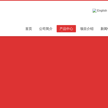
English
首页
公司简介
产品中心
项目介绍
新闻