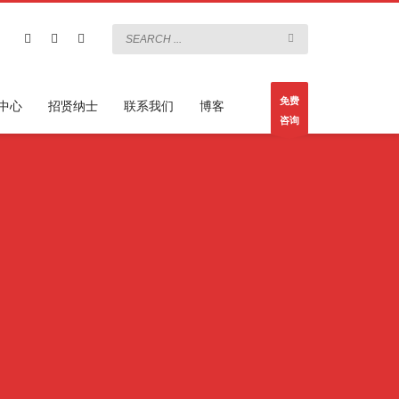
免费
中心
招贤纳士
联系我们
博客
咨询