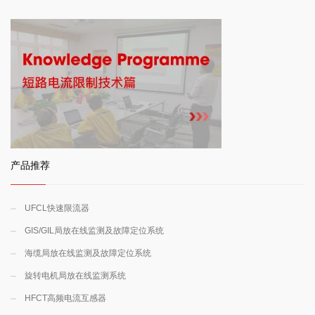
产品推荐
UFCL快速限流器
GIS/GIL局放在线监测及故障定位系统
海缆局放在线监测及故障定位系统
旋转电机局放在线监测系统
HFCT高频电流互感器