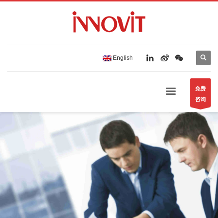
English
免费
咨询