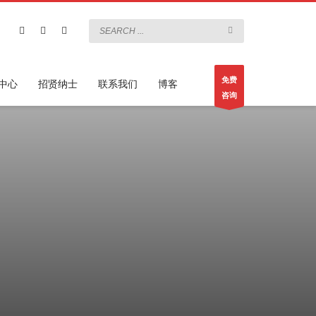
免费
中心
招贤纳士
联系我们
博客
咨询