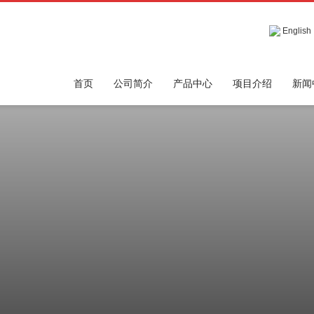
English
首页
公司简介
产品中心
项目介绍
新闻