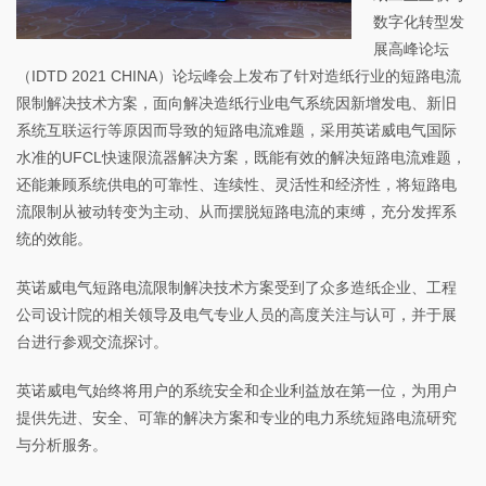
数字化转型发
展高峰论坛
（IDTD 2021 CHINA）论坛峰会上发布了针对造纸行业的短路电流
限制解决技术方案，面向解决造纸行业电气系统因新增发电、新旧
系统互联运行等原因而导致的短路电流难题，采用英诺威电气国际
水准的UFCL快速限流器解决方案，既能有效的解决短路电流难题，
还能兼顾系统供电的可靠性、连续性、灵活性和经济性，将短路电
流限制从被动转变为主动、从而摆脱短路电流的束缚，充分发挥系
统的效能。
英诺威电气短路电流限制解决技术方案受到了众多造纸企业、工程
公司设计院的相关领导及电气专业人员的高度关注与认可，并于展
台进行参观交流探讨。
英诺威电气始终将用户的系统安全和企业利益放在第一位，为用户
提供先进、安全、可靠的解决方案和专业的电力系统短路电流研究
与分析服务。