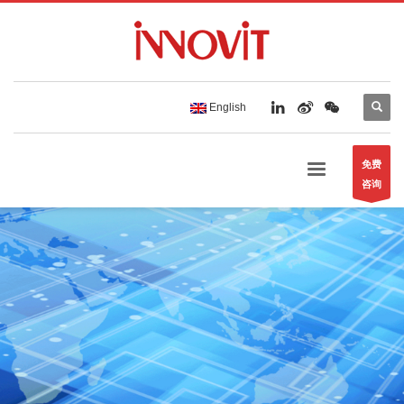
English
免费
咨询