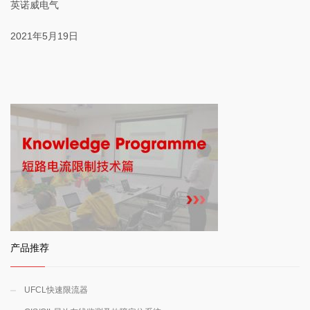
英诺威电气
2021年5月19日
产品推荐
UFCL快速限流器