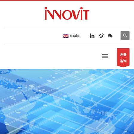
English
免费
咨询