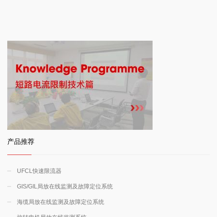
产品推荐
UFCL快速限流器
GIS/GIL局放在线监测及故障定位系统
海缆局放在线监测及故障定位系统