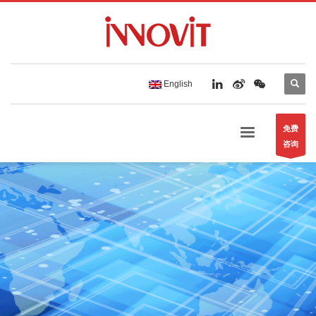
English
免费
咨询