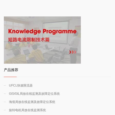
产品推荐
UFCL快速限流器
GIS/GIL局放在线监测及故障定位系统
海缆局放在线监测及故障定位系统
旋转电机局放在线监测系统