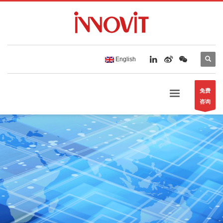
English
免费
咨询