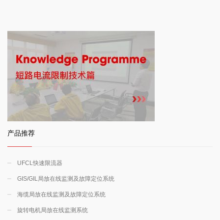
产品推荐
UFCL快速限流器
GIS/GIL局放在线监测及故障定位系统
海缆局放在线监测及故障定位系统
旋转电机局放在线监测系统