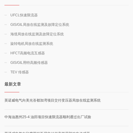
UFCL快速限流器
GIS/GIL局放在线监测及故障定位系统
海缆局放在线监测及故障定位系统
旋转电机局放在线监测系统
HFCT高频电流互感器
GIS/GIL用特高频传感器
TEV 传感器
最新文章
英诺威电气向美光峇都加湾项目交付变压器局放在线监测系统
中海油惠州25-4 油田项目快速限流器顺利通过出厂试验