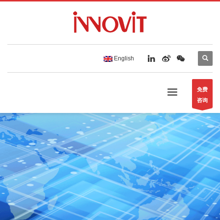
English
免费
咨询