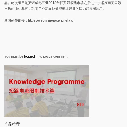
品。此次项目是英诺威电气继2018年打开阿根廷市场之后进一步拓展南美国际
市场的成功典范，巩固了公司在快速限流器行业的国内领导者地位。
新闻延伸链接：https://web.mineracentinela.cl
You must be
logged in
to post a comment.
产品推荐