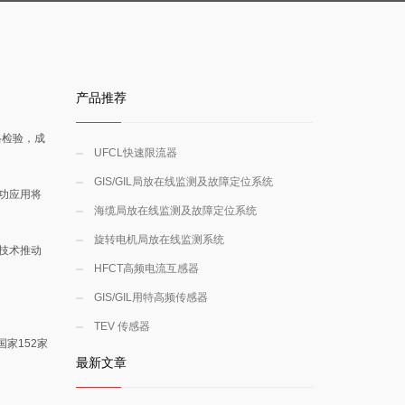
产品推荐
格检验，成
UFCL快速限流器
GIS/GIL局放在线监测及故障定位系统
功应用将
海缆局放在线监测及故障定位系统
旋转电机局放在线监测系统
技术推动
HFCT高频电流互感器
GIS/GIL用特高频传感器
TEV 传感器
家152家
最新文章