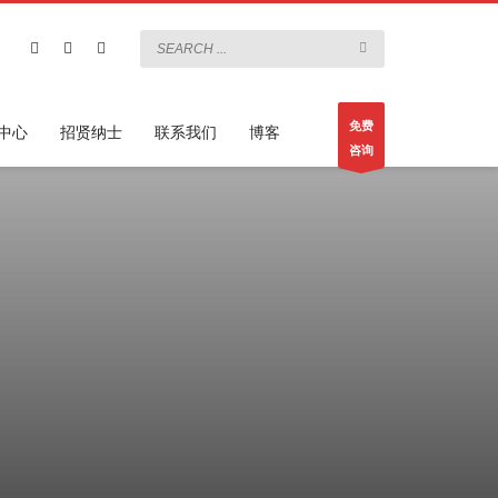
免费
中心
招贤纳士
联系我们
博客
咨询