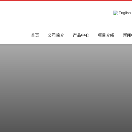
English
首页
公司简介
产品中心
项目介绍
新闻