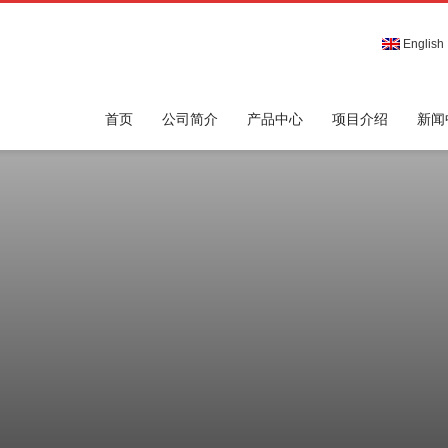
English
首页
公司简介
产品中心
项目介绍
新闻