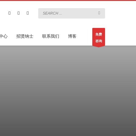
免费
中心
招贤纳士
联系我们
博客
咨询