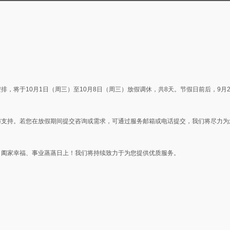
排，将于10月1日（周三）至10月8日（周三）放假调休，共8天。节假日前后，9月2
与支持。若您在放假期间提交咨询或需求，可通过服务邮箱或电话提交，我们将尽力为
、阖家幸福、事业蒸蒸日上！我们将持续致力于为您提供优质服务。