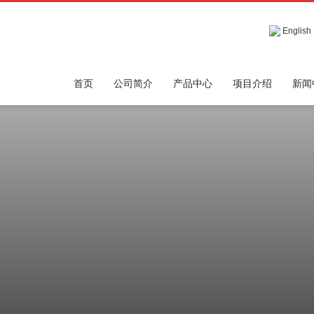
English
首页
公司简介
产品中心
项目介绍
新闻