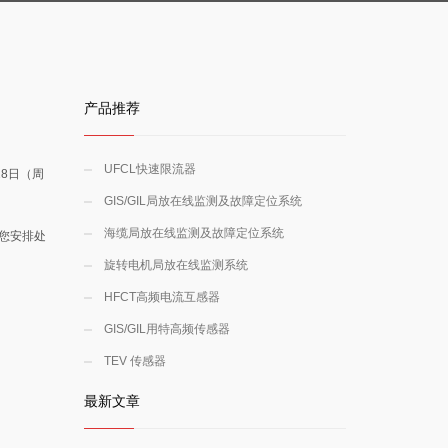
产品推荐
UFCL快速限流器
8日（周
GIS/GIL局放在线监测及故障定位系统
海缆局放在线监测及故障定位系统
您安排处
旋转电机局放在线监测系统
HFCT高频电流互感器
GIS/GIL用特高频传感器
TEV 传感器
最新文章