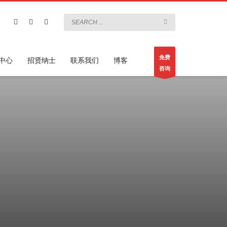
免费
中心
招贤纳士
联系我们
博客
咨询