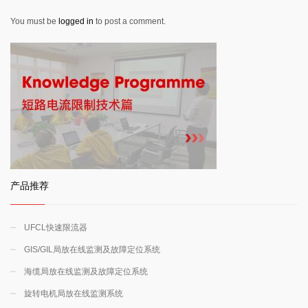
You must be
logged in
to post a comment.
产品推荐
UFCL快速限流器
GIS/GIL局放在线监测及故障定位系统
海缆局放在线监测及故障定位系统
旋转电机局放在线监测系统