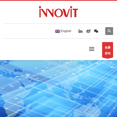
English
免费
咨询