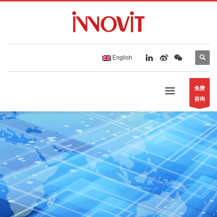
English
免费
咨询