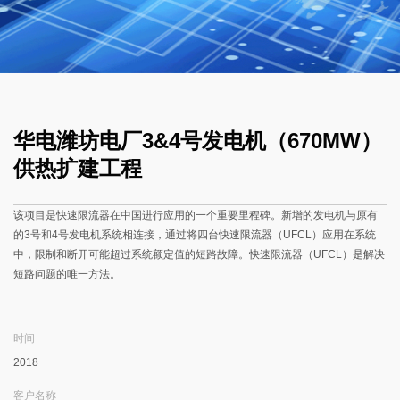
华电潍坊电厂3&4号发电机（670MW）
供热扩建工程
该项目是快速限流器在中国进行应用的一个重要里程碑。新增的发电机与原有
的3号和4号发电机系统相连接，通过将四台快速限流器（UFCL）应用在系统
中，限制和断开可能超过系统额定值的短路故障。快速限流器（UFCL）是解决
短路问题的唯一方法。
时间
2018
客户名称