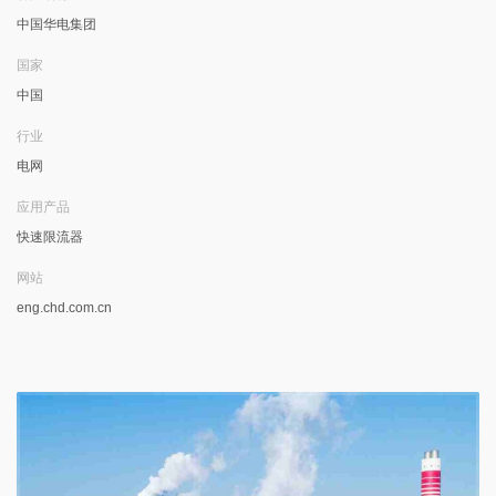
中国华电集团
国家
中国
行业
电网
应用产品
快速限流器
网站
eng.chd.com.cn