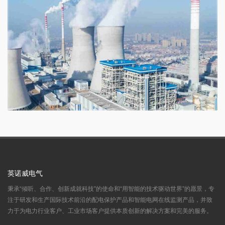
英诺威电气
秉承“倾听、合作、创新成就科技”的使命和“用智能的技术驱动世界”的愿景，专
注于研发和生产国际技术前沿的配电保护产品和智能电网在线监测产品，并致
力于为电力行业客户、工业市场客户提供本质创新的解决方案和完美的服务。