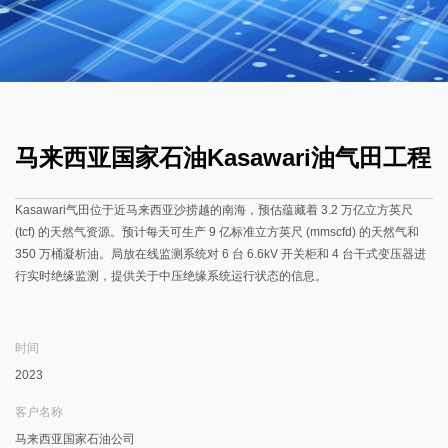
马来西亚国家石油Kasawari油气田工程
Kasawari气田位于近马来西亚沙捞越的南海，预估蕴藏着 3.2 万亿立方英尺
(tcf) 的天然气资源。预计每天可生产 9 亿标准立方英尺 (mmscfd) 的天然气和
350 万桶凝析油。局放在线监测系统对 6 台 6.6kV 开关柜和 4 台干式变压器进
行实时绝缘监测，提供关于中压绝缘系统运行状态的信息。
时间
2023
客户名称
马来西亚国家石油公司