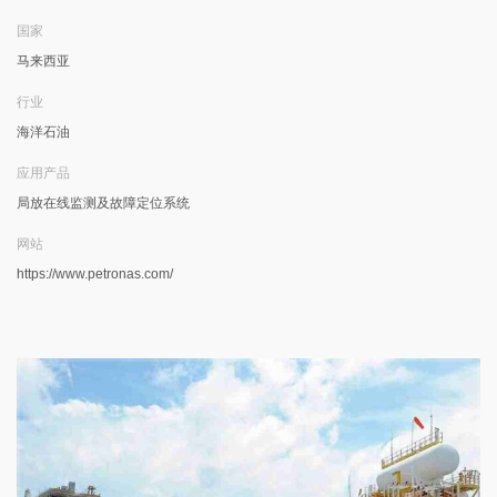
国家
马来西亚
行业
海洋石油
应用产品
局放在线监测及故障定位系统
网站
https://www.petronas.com/