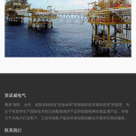
英诺威电气
秉承“倾听、合作、创新成就科技”的使命和“用智能的技术驱动世界”的愿景，专
注于研发和生产国际技术前沿的配电保护产品和智能电网在线监测产品，并致
力于为电力行业客户、工业市场客户提供本质创新的解决方案和完美的服务。
联系我们