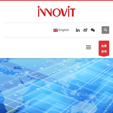
English
免费
咨询